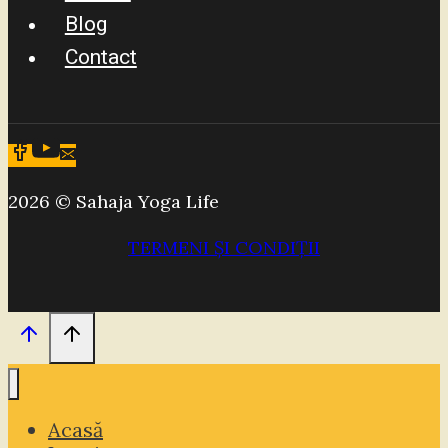
Blog
Contact
2026 © Sahaja Yoga Life
TERMENI ȘI CONDIȚII
Acasă