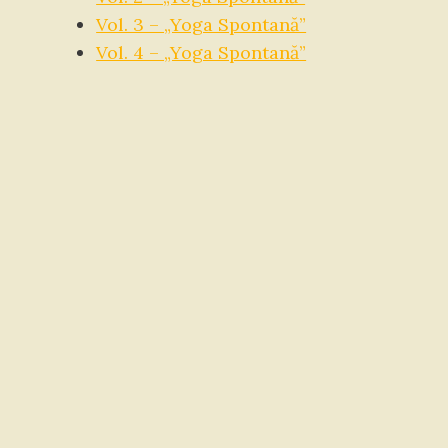
Vol. 3 – „Yoga Spontană”
Vol. 4 – „Yoga Spontană”